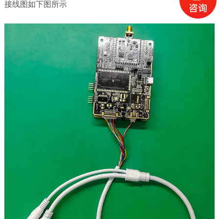
接线图如下图所示