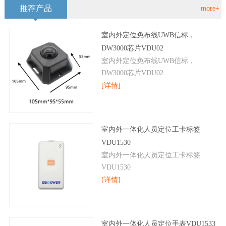
推荐产品
more+
室内外定位免布线UWB信标，
DW3000芯片VDU02
室内外定位免布线UWB信标，
DW3000芯片VDU02
[详情]
室内外一体化人员定位工卡标签
VDU1530
室内外一体化人员定位工卡标签
VDU1530
[详情]
室内外一体化人员定位手表VDU1533