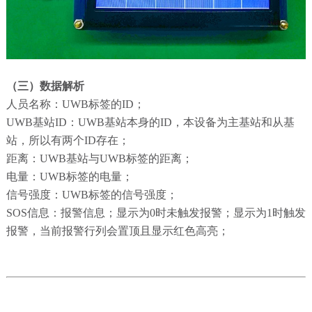
（三）数据解析
人员名称：UWB标签的ID；
UWB基站ID：UWB基站本身的ID，本设备为主基站和从基
站，所以有两个ID存在；
距离：UWB基站与UWB标签的距离；
电量：UWB标签的电量；
信号强度：UWB标签的信号强度；
SOS信息：报警信息；显示为0时未触发报警；显示为1时触发
报警，当前报警行列会置顶且显示红色高亮；