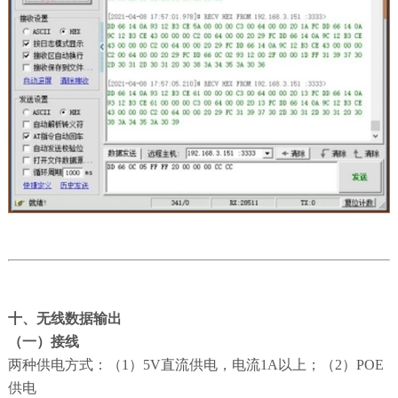
十、无线数据输出
（一）接线
两种供电方式：（1）5V直流供电，电流1A以上；（2）POE
供电