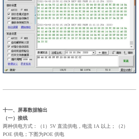
十一、屏幕数据输出
（一）接线
两种供电方式：（1）5V 直流供电，电流 1A 以上；（2）
POE 供电；下图为POE 供电