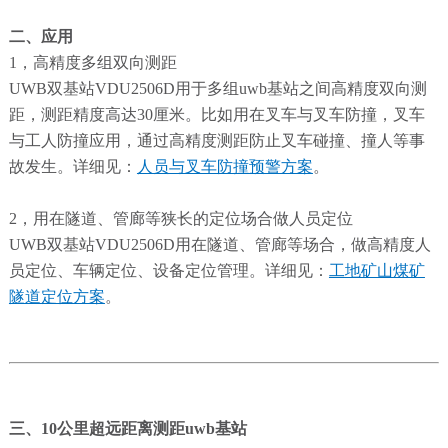
二、应用
1，高精度多组双向测距
UWB双基站VDU2506D用于多组uwb基站之间高精度双向测
距，测距精度高达30厘米。比如用在叉车与叉车防撞，叉车
与工人防撞应用，通过高精度测距防止叉车碰撞、撞人等事
故发生。详细见：
人员与叉车防撞预警方案
。
2，用在隧道、管廊等狭长的定位场合做人员定位
UWB双基站VDU2506D用在隧道、管廊等场合，做高精度人
员定位、车辆定位、设备定位管理。详细见：
工地矿山煤矿
隧道定位方案
。
三、10公里超远距离测距uwb基站