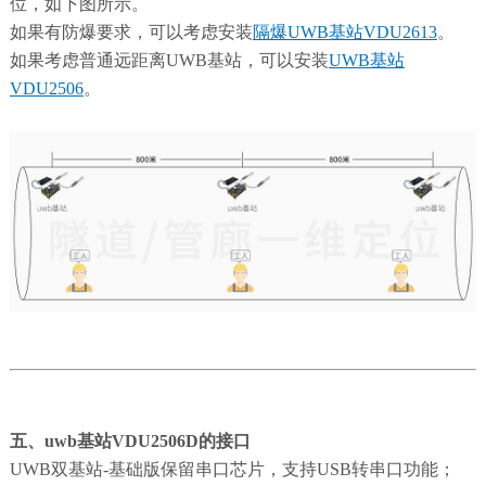
位，如下图所示。
如果有防爆要求，可以考虑安装
隔爆UWB基站VDU2613
。
如果考虑普通远距离UWB基站，可以安装
UWB基站
VDU2506
。
五、uwb基站VDU2506D的接口
UWB双基站-基础版保留串口芯片，支持USB转串口功能；