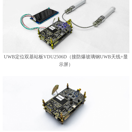
UWB定位双基站板VDU2506D（接防爆玻璃钢UWB天线+显
示屏）