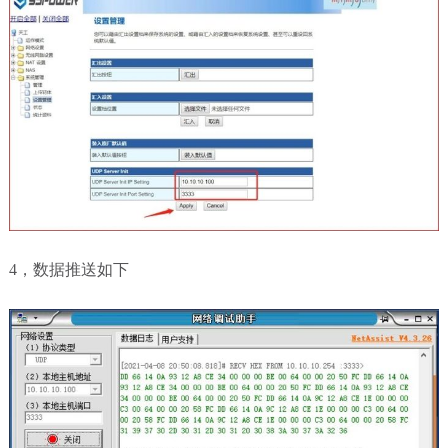
4，数据推送如下