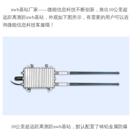
uwb基站厂家——微能信息科技不断创新，推出10公里超
远距离测距uwb基站，外观如下图所示，有需要的用户可以咨
询微能信息科技客服哦！
10公里超远距离测距uwb基站，默认配置了铸铝金属防爆