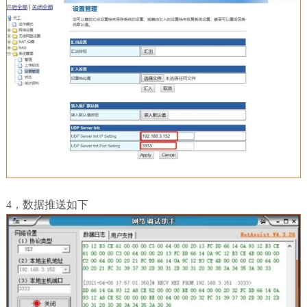
4，数据推送如下