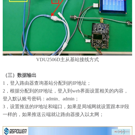
VDU2506D主从基站接线方式
（三）数据输出
1，登入路由器查询基站分配到的IP地址；
2，根据分配到的IP地址，登入到web界面设置相关的内容，
登入默认账号密码：admin、admin；
3，设置推送的IP地址和端口，如果是局域网就设置跟本IP段
一样的，如果推送云端就让路由器接入以太网；