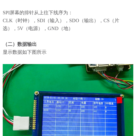
SPI屏幕的排针从上往下线序为：
CLK（时钟），SDI（输入），SDO（输出），CS（片
选），5V（电源），GND（地）
（二）数据输出
显示数据如下图所示