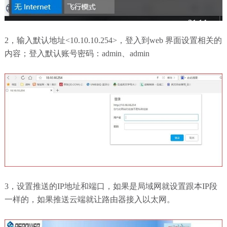
2，输入默认地址<10.10.10.254>，登入到web 界面设置相关的
内容；登入默认账号密码：admin、admin
3，设置推送的IP地址和端口，如果是局域网就设置跟本IP段
一样的，如果推送云端就让路由器接入以太网。