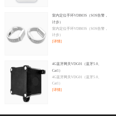
室内定位手环VDB03S（SOS告警，
计步）
室内定位手环VDB03S（SOS告警，
计步）
[详情]
4G蓝牙网关VDG01（蓝牙5.0、
Cat1）
4G蓝牙网关VDG01（蓝牙5.0、
Cat1）
[详情]