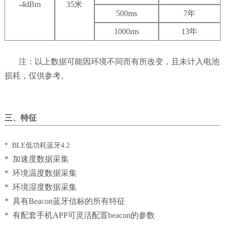
-4dBm
35米
500ms
7年
1000ms
13年
注：以上数据可能因环境不同而有所改变，且未计入电池
损耗，仅供参考。
三、特征
* BLE低功耗蓝牙4.2
* 加速度数据采集
* 环境温度数据采集
* 环境湿度数据采集
* 具有Beacon蓝牙信标的所有特征
* 有配套手机APP可灵活配置beacon的参数