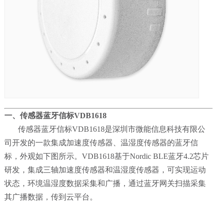
一、传感器蓝牙信标VDB1618
传感器蓝牙信标VDB1618是深圳市微能信息科技有限公
司开发的一款集成加速度传感器、温湿度传感器的蓝牙信
标，外观如下图所示。VDB1618基于Nordic BLE蓝牙4.2芯片
研发，集成三轴加速度传感器和温湿度传感器，可实现运动
状态，环境温湿度数据采集和广播，通过蓝牙网关扫描采集
其广播数据，传到云平台。