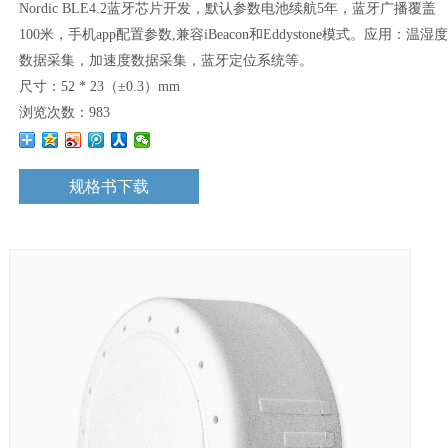
Nordic BLE4.2蓝牙芯片开发，默认参数电池续航5年，蓝牙广播覆盖
100米，手机app配置参数,兼容iBeacon和Eddystone模式。应用：温湿度
数据采集，加速度数据采集，蓝牙定位系统等。
尺寸：52 * 23（±0.3）mm
浏览次数：
983
规格书下载