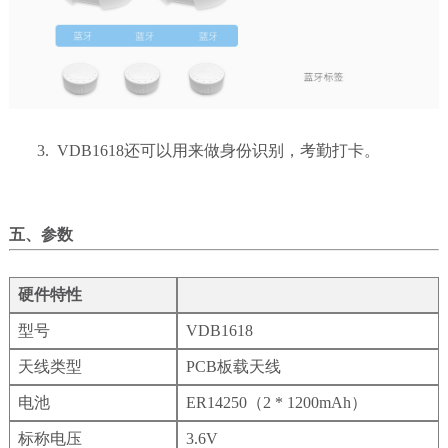
3. VDB1618还可以用来做身份识别，考勤打卡。
五、参数
硬件特性
型号
VDB1618
天线类型
PCB板载天线
电池
ER14250（2 * 1200mAh）
标称电压
3.6V