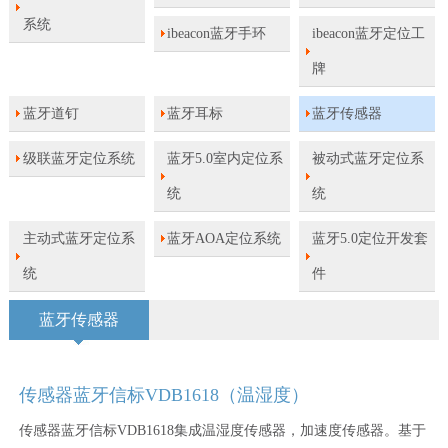
系统
ibeacon蓝牙手环
ibeacon蓝牙定位工
牌
蓝牙道钉
蓝牙耳标
蓝牙传感器
级联蓝牙定位系统
蓝牙5.0室内定位系
被动式蓝牙定位系
统
统
主动式蓝牙定位系
蓝牙AOA定位系统
蓝牙5.0定位开发套
统
件
蓝牙传感器
传感器蓝牙信标VDB1618（温湿度）
传感器蓝牙信标VDB1618集成温湿度传感器，加速度传感器。基于