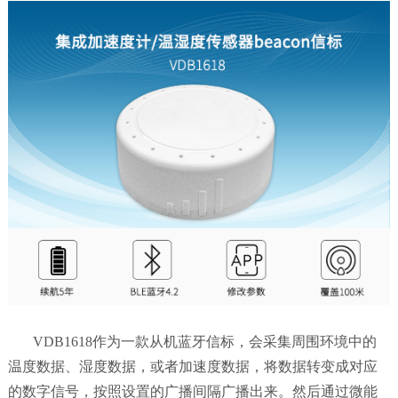
VDB1618作为一款从机蓝牙信标，会采集周围环境中的
温度数据、湿度数据，或者加速度数据，将数据转变成对应
的数字信号，按照设置的广播间隔广播出来。然后通过微能