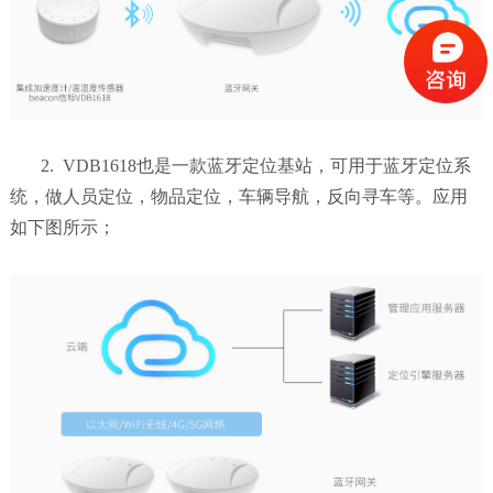
2. VDB1618也是一款蓝牙定位基站，可用于
蓝牙定位系
统
，做人员定位，物品定位，车辆导航，反向寻车等。应用
如下图所示；