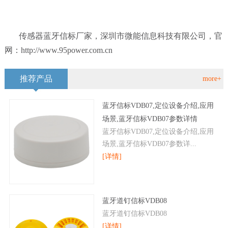
传感器蓝牙信标厂家，深圳市微能信息科技有限公司，官
网：http://www.95power.com.cn
推荐产品
more+
蓝牙信标VDB07,定位设备介绍,应用
场景,蓝牙信标VDB07参数详情
蓝牙信标VDB07,定位设备介绍,应用
场景,蓝牙信标VDB07参数详...
[详情]
蓝牙道钉信标VDB08
蓝牙道钉信标VDB08
[详情]