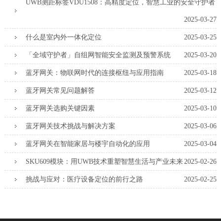
UWB测距标签VDU1508：高精度定位，智慧工业的安全守护者
2025-03-27
什么是室内外一体化定位
2025-03-25
「全域守护者」自组网智能安全监测及预警系统
2025-03-20
蓝牙网关：物联网时代的连接枢纽与应用指南
2025-03-18
蓝牙网关常见问题解答
2025-03-12
蓝牙网关选购关键因素
2025-03-10
蓝牙网关技术挑战与解决方案
2025-03-06
蓝牙网关在智能家居与楼宇自动化的应用
2025-03-04
SKU609模块：用UWB技术重塑智慧生活与产业未来
2025-02-26
挑战与应对：医疗设备定位的前行之路
2025-02-25