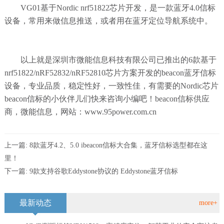
VG01基于Nordic nrf51822芯片开发，是一款蓝牙4.0信标
设备，常用来做信息推送，或者用在蓝牙定位导航系统中。
以上就是深圳市微能信息科技有限公司已推出的6款基于
nrf51822/nRF52832/nRF52810芯片方案开发的beacon蓝牙信标
设备，专业品质，稳定性好，一致性佳，有需要的Nordic芯片
beacon信标的小伙伴儿们快来咨询小编吧！beacon信标供应
商，微能信息，网站：www.95power.com.cn
上一篇:
8款蓝牙4.2、5.0 ibeacon信标大合集，蓝牙信标选型都在这
里！
下一篇:
9款支持谷歌Eddystone协议的 Eddystone蓝牙信标
最新动态
more+