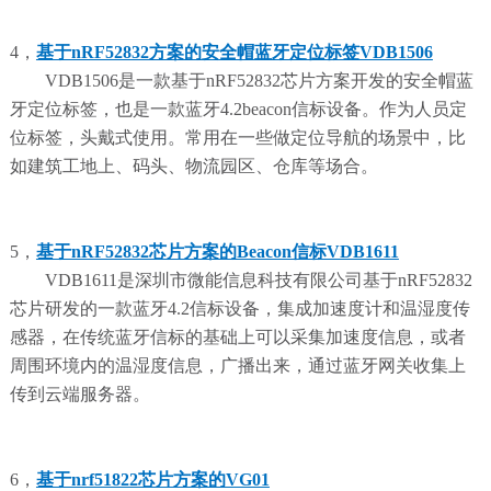
4，
基于nRF52832方案的安全帽蓝牙定位标签VDB1506
VDB1506是一款基于nRF52832芯片方案开发的安全帽蓝
牙定位标签，也是一款蓝牙4.2beacon信标设备。作为人员定
位标签，头戴式使用。常用在一些做定位导航的场景中，比
如建筑工地上、码头、物流园区、仓库等场合。
5，
基于nRF52832芯片方案的Beacon信标VDB1611
VDB1611是深圳市微能信息科技有限公司基于nRF52832
芯片研发的一款蓝牙4.2信标设备，集成加速度计和温湿度传
感器，在传统蓝牙信标的基础上可以采集加速度信息，或者
周围环境内的温湿度信息，广播出来，通过蓝牙网关收集上
传到云端服务器。
6，
基于nrf51822芯片方案的VG01