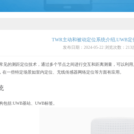
TWR主动和被动定位系统介绍,UWB定
发布日期：2024-05-22 浏览次数：
213
见的测距定位技术，通过多个节点之间进行交互和距离测量，可以利用几
，在一些特定场景如室内定位、无线传感器网络定位等方面有应用。
统
包括:UWB基站、
UWB标签
。