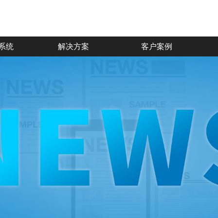
系统
解决方案
客户案例