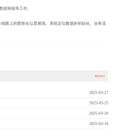
数据审核等工作。
位地图上的图形化位置展现。系统定位数据的初始化、业务流
more+
2025-03-27
2025-03-25
2025-03-20
2025-03-18