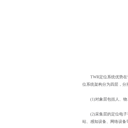
TWR定位系统优势在于
位系统架构分为四层，分
(1)对象层包括人、物
(2)采集层的定位电子
站、感知设备、网络设备