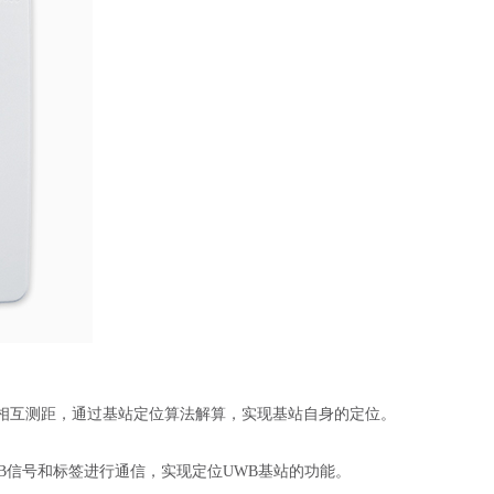
签相互测距，通过基站定位算法解算，实现基站自身的定位。
WB信号和标签进行通信，实现定位UWB基站的功能。