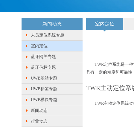
新闻动态
室内定位
人员定位系统专题
室内定位
蓝牙网关专题
TWR定位系统是一种常
蓝牙信标专题
具有一定的精度和可靠性
UWB基站专题
TWR主动定位系
UWB标签专题
UWB模块专题
TWR主动定位系统架构
新闻动态
行业动态