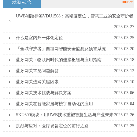
最新动态
more+
UWB测距标签VDU1508：高精度定位，智慧工业的安全守护者
2025-03-27
什么是室内外一体化定位
2025-03-25
「全域守护者」自组网智能安全监测及预警系统
2025-03-20
蓝牙网关：物联网时代的连接枢纽与应用指南
2025-03-18
蓝牙网关常见问题解答
2025-03-12
蓝牙网关选购关键因素
2025-03-10
蓝牙网关技术挑战与解决方案
2025-03-06
蓝牙网关在智能家居与楼宇自动化的应用
2025-03-04
SKU609模块：用UWB技术重塑智慧生活与产业未来
2025-02-26
挑战与应对：医疗设备定位的前行之路
2025-02-25