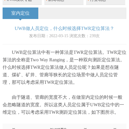
室内定位
UWB做人员定位，什么时候选择TWR定位算法？
发布日期：2022-03-15 浏览次数：
239
次
UWB定位算法中有一种算法是TWR定位算法。TWR定位
算法的全称是Two Way Ranging，是一种双向测距定位算法。
什么时候选择TWR定位算法做人员定位呢？如果是想在隧
道、煤矿、矿井、管廊等狭长的定位场景中做人员定位管
理，那可以考虑采用TWR定位算法。
由于隧道、管廊的宽度不大，在做室内定位的时候一般
会忽略隧道的宽度。所以这类人员定位属于UWB定位中的一
维定位，可以考虑采用TWR测距定位算法，如下图所示。