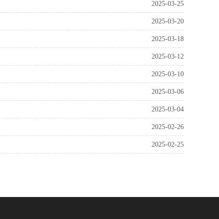
2025-03-25
2025-03-20
2025-03-18
2025-03-12
2025-03-10
2025-03-06
2025-03-04
2025-02-26
2025-02-25