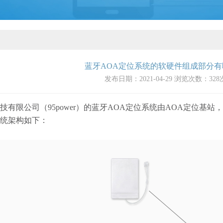
蓝牙AOA定位系统的软硬件组成部分有
发布日期：2021-04-29 浏览次数：
328
限公司（95power）的蓝牙AOA定位系统由AOA定位基站
统架构如下：