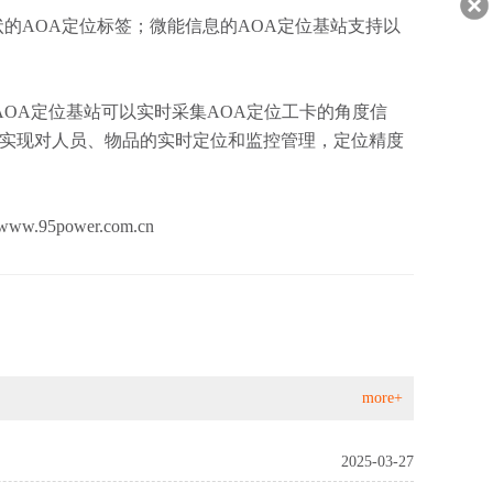
AOA定位标签；微能信息的AOA定位基站支持以
OA定位基站可以实时采集AOA定位工卡的角度信
，实现对人员、物品的实时定位和监控管理，定位精度
5power.com.cn
more+
2025-03-27