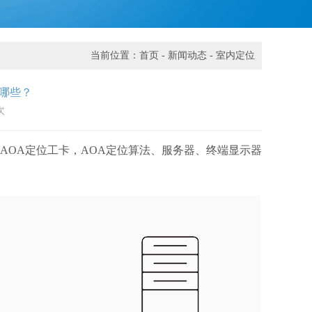
当前位置：
首页
-
新闻动态
-
室内定位
哪些？
次
，AOA定位工卡，AOA定位算法、服务器、终端显示器