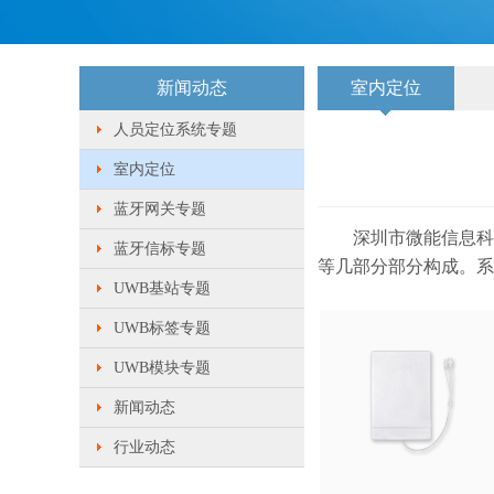
新闻动态
室内定位
人员定位系统专题
室内定位
蓝牙网关专题
深圳市微能信息科技有
蓝牙信标专题
等几部分部分构成。系
UWB基站专题
UWB标签专题
UWB模块专题
新闻动态
行业动态