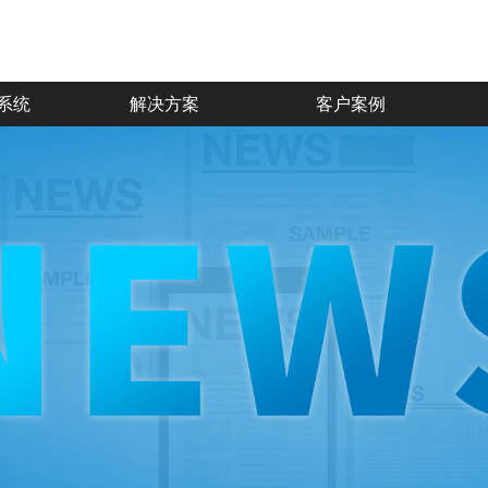
系统
解决方案
客户案例