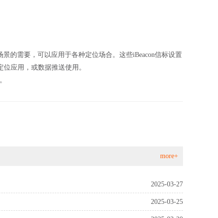
定位场景的需要，可以应用于各种定位场合。这些iBeacon信标设置
定位应用，或数据推送使用。
。
more+
2025-03-27
2025-03-25