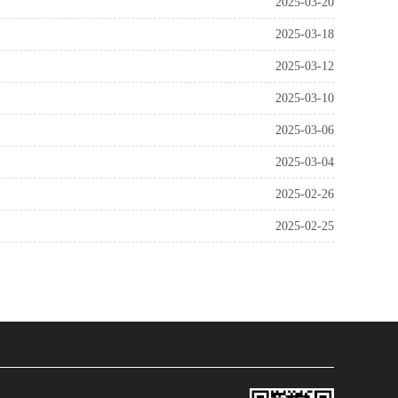
2025-03-20
2025-03-18
2025-03-12
2025-03-10
2025-03-06
2025-03-04
2025-02-26
2025-02-25