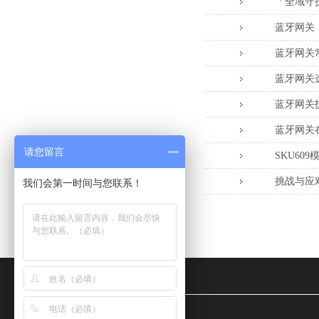
「全域守
蓝牙网关
蓝牙网关
蓝牙网关
蓝牙网关
蓝牙网关
请您留言
SKU60
挑战与应
我们会第一时间与您联系！