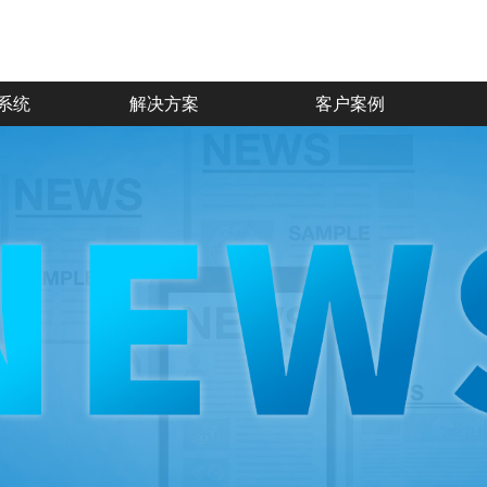
系统
解决方案
客户案例