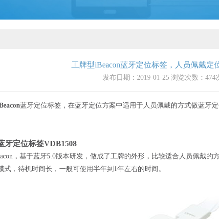
工牌型iBeacon蓝牙定位标签，人员佩戴
发布日期：2019-01-25 浏览次数：
474
iBeacon
蓝牙定位标签，在蓝牙定位方案中适用于人员佩戴的方式做蓝牙定位标
on蓝牙定位标签VDB1508
iBeacon，基于蓝牙5.0版本研发，做成了工牌的外形，比较适合人员佩戴的
广播模式，待机时间长，一般可使用半年到1年左右的时间。