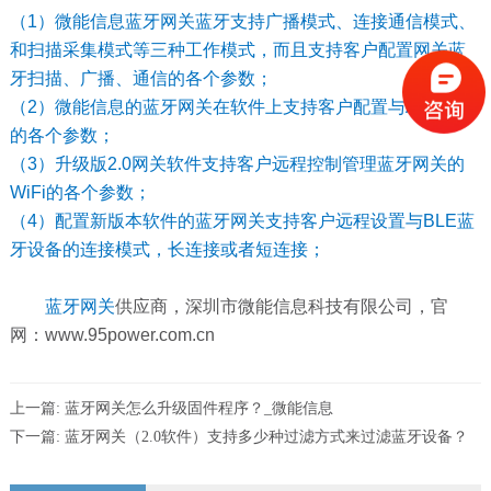
（1）微能信息蓝牙网关蓝牙支持广播模式、连接通信模式、
和扫描采集模式等三种工作模式，而且支持客户配置网关蓝
牙扫描、广播、通信的各个参数；
（2）微能信息的蓝牙网关在软件上支持客户配置与APP通信
的各个参数；
（3）升级版2.0网关软件支持客户远程控制管理蓝牙网关的
WiFi的各个参数；
（4）配置新版本软件的蓝牙网关支持客户远程设置与BLE蓝
牙设备的连接模式，长连接或者短连接；
蓝牙网关
供应商，深圳市微能信息科技有限公司，官
网：www.95power.com.cn
上一篇:
蓝牙网关怎么升级固件程序？_微能信息
下一篇:
蓝牙网关（2.0软件）支持多少种过滤方式来过滤蓝牙设备？