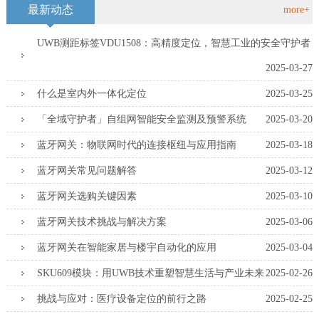
最新动态
more+
UWB测距标签VDU1508：高精度定位，智慧工业的安全守护者
2025-03-27
什么是室内外一体化定位
2025-03-25
「全域守护者」自组网智能安全监测及预警系统
2025-03-20
蓝牙网关：物联网时代的连接枢纽与应用指南
2025-03-18
蓝牙网关常见问题解答
2025-03-12
蓝牙网关选购关键因素
2025-03-10
蓝牙网关技术挑战与解决方案
2025-03-06
蓝牙网关在智能家居与楼宇自动化的应用
2025-03-04
SKU609模块：用UWB技术重塑智慧生活与产业未来
2025-02-26
挑战与应对：医疗设备定位的前行之路
2025-02-25