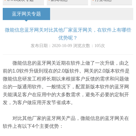
蓝牙网关专题
微能信息蓝牙网关对比其他厂家蓝牙网关，在软件上有哪些
优势呢？
发布日期：2020-10-09 浏览次数：
105
次
微能信息的蓝牙网关近期在软件上做了一次升级，由之
前的1.0软件升级到现在的2.0版软件。网关的2.0版本软件是
微能信息研发工程师长期以来根据客户反馈的需求和问题做
出的一版通用软件。一般情况下，配置新版本软件的蓝牙网
关能满足客户在应用中的大多数需求，避免不必要的定制开
发，为客户做应用开发节省成本。
对比其他厂家的蓝牙网关产品，微能信息的蓝牙网关在
软件上有以下4个主要优势：