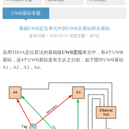
UWB基站专题
基础UWB定位单元中的UWB主基站和从基站
发布日期：2020-03-11 浏览次数：
407
次
采用TDOA定位算法的基础版
UWB定位
单元中，有4个UWB
基站，这4个UWB基站是有主从之分的，如下图中UWB基站
A1，A2，A3，A4。