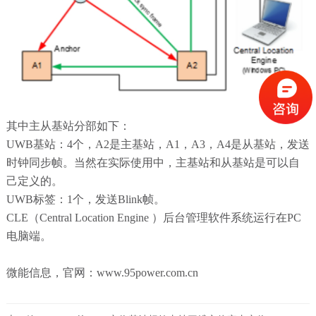
其中主从基站分部如下：
UWB基站：4个，A2是主基站，A1，A3，A4是从基站，发送
时钟同步帧。当然在实际使用中，主基站和从基站是可以自
己定义的。
UWB标签：1个，发送Blink帧。
CLE（Central Location Engine ）后台管理软件系统运行在PC
电脑端。
微能信息
，官网：www.95power.com.cn