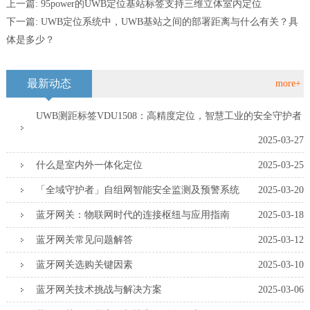
上一篇:
95power的UWB定位基站标签支持三维立体室内定位
下一篇:
UWB定位系统中，UWB基站之间的部署距离与什么有关？具
体是多少？
最新动态
more+
UWB测距标签VDU1508：高精度定位，智慧工业的安全守护者
2025-03-27
什么是室内外一体化定位
2025-03-25
「全域守护者」自组网智能安全监测及预警系统
2025-03-20
蓝牙网关：物联网时代的连接枢纽与应用指南
2025-03-18
蓝牙网关常见问题解答
2025-03-12
蓝牙网关选购关键因素
2025-03-10
蓝牙网关技术挑战与解决方案
2025-03-06