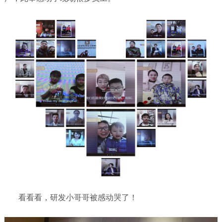
看看看，研发小哥哥被感动哭了！