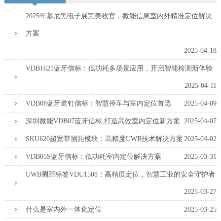
2025年慕尼黑电子展完美收官，微能信息室内外精准定位解决
方案
2025-04-18
VDB1621蓝牙信标：低功耗多场景应用，开启智能检测新体验
2025-04-11
VDB08蓝牙道钉信标：智慧停车与室内定位首选
2025-04-09
深圳微能VDB07蓝牙信标,打造高效室内定位新方案
2025-04-07
SKU620超宽带测距模块：高精度UWB技术解决方案
2025-04-02
VDB05S蓝牙信标：低功耗室内定位解决方案
2025-03-31
UWB测距标签VDU1508：高精度定位，智慧工业的安全守护者
2025-03-27
什么是室内外一体化定位
2025-03-25