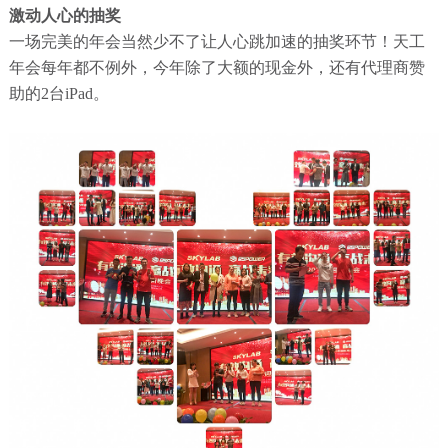
激动人心的抽奖
一场完美的年会当然少不了让人心跳加速的抽奖环节！天工
年会每年都不例外，今年除了大额的现金外，还有代理商赞
助的2台iPad。